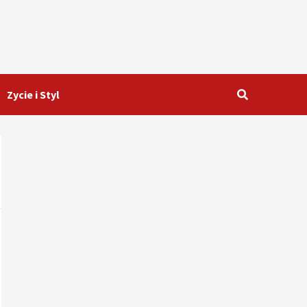
Zycie i Styl