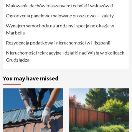
Malowanie dachów blaszanych: techniki i wskazówki
Ogrodzenia panelowe malowane proszkowo — zalety
Wynajem samochodu na urodziny i specjalne okazje w
Marbella
Rezydencja podatkowa i nieruchomości w Hiszpanii
Nieruchomości rekreacyjne i działki nad Wisłą w okolicach
Grudziądza
You may have missed