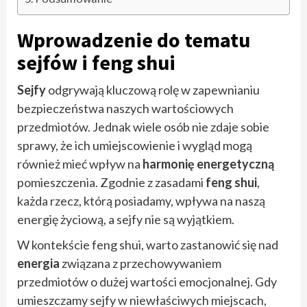
Wprowadzenie do tematu
sejfów i feng shui
Sejfy
odgrywają kluczową rolę w zapewnianiu
bezpieczeństwa naszych wartościowych
przedmiotów. Jednak wiele osób nie zdaje sobie
sprawy, że ich umiejscowienie i wygląd mogą
również mieć wpływ na
harmonię energetyczną
pomieszczenia. Zgodnie z zasadami
feng shui
,
każda rzecz, którą posiadamy, wpływa na naszą
energię życiową, a sejfy nie są wyjątkiem.
W kontekście feng shui, warto zastanowić się nad
energia
związana z przechowywaniem
przedmiotów o dużej wartości emocjonalnej. Gdy
umieszczamy sejfy w niewłaściwych miejscach,