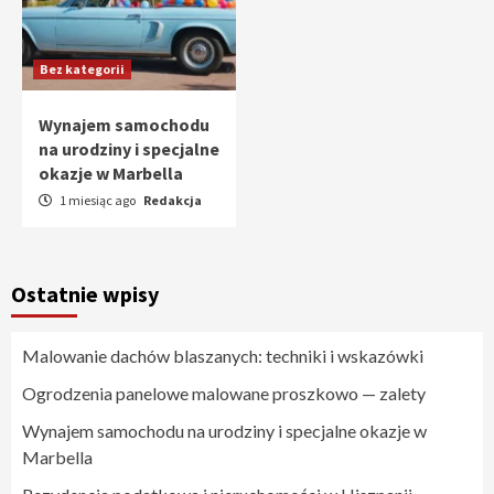
Bez kategorii
Wynajem samochodu
na urodziny i specjalne
okazje w Marbella
1 miesiąc ago
Redakcja
Ostatnie wpisy
Malowanie dachów blaszanych: techniki i wskazówki
Ogrodzenia panelowe malowane proszkowo — zalety
Wynajem samochodu na urodziny i specjalne okazje w
Marbella