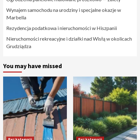
Wynajem samochodu na urodziny i specjalne okazje w
Marbella
Rezydencja podatkowa i nieruchomości w Hiszpanii
Nieruchomości rekreacyjne i działki nad Wisłą w okolicach
Grudziądza
You may have missed
Bez kategorii
Bez kategorii