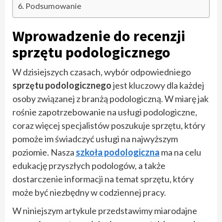
Podsumowanie
Wprowadzenie do recenzji
sprzętu podologicznego
W dzisiejszych czasach, wybór odpowiedniego
sprzętu podologicznego
jest kluczowy dla każdej
osoby związanej z branżą podologiczną. W miarę jak
rośnie zapotrzebowanie na usługi podologiczne,
coraz więcej specjalistów poszukuje sprzętu, który
pomoże im świadczyć usługi na najwyższym
poziomie. Nasza
szkoła podologiczna
ma na celu
edukację przyszłych podologów, a także
dostarczenie informacji na temat sprzętu, który
może być niezbędny w codziennej pracy.
W niniejszym artykule przedstawimy miarodajne