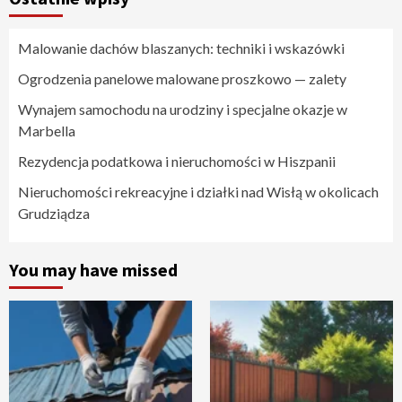
Malowanie dachów blaszanych: techniki i wskazówki
Ogrodzenia panelowe malowane proszkowo — zalety
Wynajem samochodu na urodziny i specjalne okazje w
Marbella
Rezydencja podatkowa i nieruchomości w Hiszpanii
Nieruchomości rekreacyjne i działki nad Wisłą w okolicach
Grudziądza
You may have missed