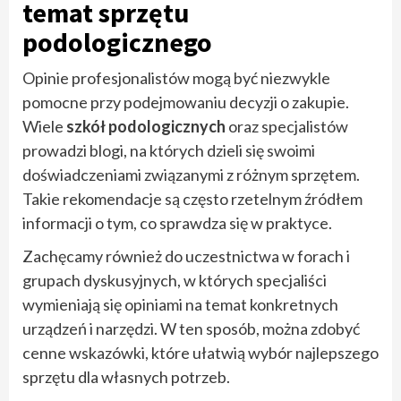
temat sprzętu
podologicznego
Opinie profesjonalistów mogą być niezwykle
pomocne przy podejmowaniu decyzji o zakupie.
Wiele
szkół podologicznych
oraz specjalistów
prowadzi blogi, na których dzieli się swoimi
doświadczeniami związanymi z różnym sprzętem.
Takie rekomendacje są często rzetelnym źródłem
informacji o tym, co sprawdza się w praktyce.
Zachęcamy również do uczestnictwa w forach i
grupach dyskusyjnych, w których specjaliści
wymieniają się opiniami na temat konkretnych
urządzeń i narzędzi. W ten sposób, można zdobyć
cenne wskazówki, które ułatwią wybór najlepszego
sprzętu dla własnych potrzeb.