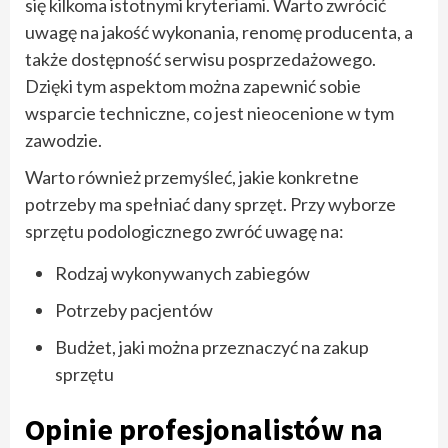
się kilkoma istotnymi kryteriami. Warto zwrócić
uwagę na jakość wykonania, renomę producenta, a
także dostępność serwisu posprzedażowego.
Dzięki tym aspektom można zapewnić sobie
wsparcie techniczne, co jest nieocenione w tym
zawodzie.
Warto również przemyśleć, jakie konkretne
potrzeby ma spełniać dany sprzęt. Przy wyborze
sprzętu podologicznego zwróć uwagę na:
Rodzaj wykonywanych zabiegów
Potrzeby pacjentów
Budżet, jaki można przeznaczyć na zakup
sprzętu
Opinie profesjonalistów na