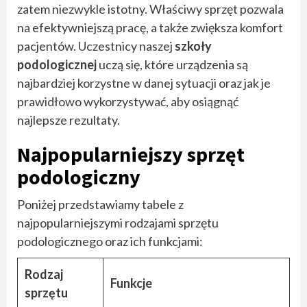
zatem niezwykle istotny. Właściwy sprzęt pozwala
na efektywniejszą pracę, a także zwiększa komfort
pacjentów. Uczestnicy naszej
szkoły
podologicznej
uczą się, które urządzenia są
najbardziej korzystne w danej sytuacji oraz jak je
prawidłowo wykorzystywać, aby osiągnąć
najlepsze rezultaty.
Najpopularniejszy sprzęt
podologiczny
Poniżej przedstawiamy tabele z
najpopularniejszymi rodzajami sprzętu
podologicznego oraz ich funkcjami:
Rodzaj
Funkcje
sprzętu