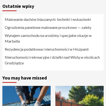
Ostatnie wpisy
Malowanie dachów blaszanych: techniki i wskazówki
Ogrodzenia panelowe malowane proszkowo — zalety
Wynajem samochodu na urodziny i specjalne okazje w
Marbella
Rezydencja podatkowa i nieruchomości w Hiszpanii
Nieruchomości rekreacyjne i działki nad Wisłą w okolicach
Grudziądza
You may have missed