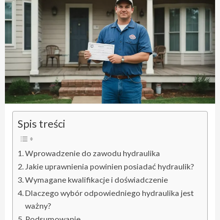
Spis treści
Wprowadzenie do zawodu hydraulika
Jakie uprawnienia powinien posiadać hydraulik?
Wymagane kwalifikacje i doświadczenie
Dlaczego wybór odpowiedniego hydraulika jest
ważny?
Podsumowanie