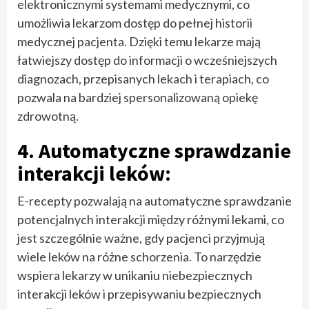
elektronicznymi systemami medycznymi, co
umożliwia lekarzom dostęp do pełnej historii
medycznej pacjenta. Dzięki temu lekarze mają
łatwiejszy dostęp do informacji o wcześniejszych
diagnozach, przepisanych lekach i terapiach, co
pozwala na bardziej spersonalizowaną opiekę
zdrowotną.
4. Automatyczne sprawdzanie
interakcji leków:
E-recepty pozwalają na automatyczne sprawdzanie
potencjalnych interakcji między różnymi lekami, co
jest szczególnie ważne, gdy pacjenci przyjmują
wiele leków na różne schorzenia. To narzędzie
wspiera lekarzy w unikaniu niebezpiecznych
interakcji leków i przepisywaniu bezpiecznych