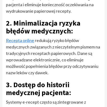
pacjenta i eliminuje konieczność oczekiwania na
wydrukowanie papierowej recepty.
2. Minimalizacja ryzyka
błędów medycznych:
Recepta online
redukują ryzyko błędów
medycznych związanych z nieczytelnym pismem na
tradycyjnych receptach papierowych. Dane są
wprowadzane elektronicznie, co eliminuje
możliwość popełnienia błędów przy odczytywaniu
nazw leków czy dawek.
3. Dostęp do historii
medycznej pacjenta:
Systemy e-recept często są zintegrowane z