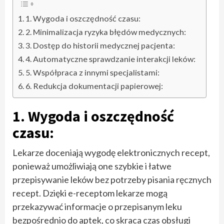
1. Wygoda i oszczędność czasu:
2. Minimalizacja ryzyka błędów medycznych:
3. Dostęp do historii medycznej pacjenta:
4. Automatyczne sprawdzanie interakcji leków:
5. Współpraca z innymi specjalistami:
6. Redukcja dokumentacji papierowej:
1. Wygoda i oszczędność
czasu:
Lekarze doceniają wygodę elektronicznych recept,
ponieważ umożliwiają one szybkie i łatwe
przepisywanie leków bez potrzeby pisania ręcznych
recept. Dzięki e-receptom lekarze mogą
przekazywać informacje o przepisanym leku
bezpośrednio do aptek, co skraca czas obsługi