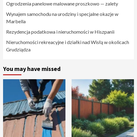
Ogrodzenia panelowe malowane proszkowo — zalety
Wynajem samochodu na urodziny i specjalne okazje w
Marbella
Rezydencja podatkowa i nieruchomości w Hiszpanii
Nieruchomości rekreacyjne i działki nad Wisłą w okolicach
Grudziądza
You may have missed