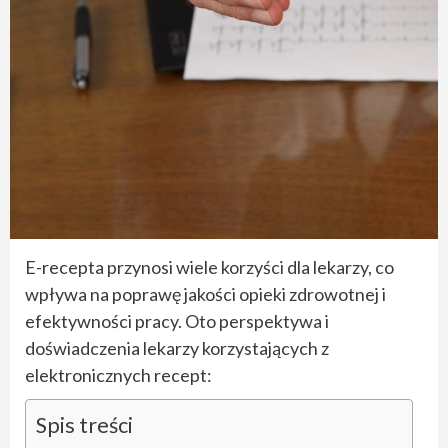
E-recepta przynosi wiele korzyści dla lekarzy, co
wpływa na poprawę jakości opieki zdrowotnej i
efektywności pracy. Oto perspektywa i
doświadczenia lekarzy korzystających z
elektronicznych recept:
Spis treści