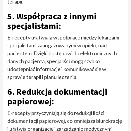
terapii.
5. Współpraca z innymi
specjalistami:
E-recepty ułatwiają współpracę między lekarzami
specjalistami zaangażowanymi w opiekę nad
pacjentem. Dzięki dostępowi do elektronicznych
danych pacjenta, specjaliści mogą szybko
udostępniać informacje i komunikować się w
sprawie terapii i planu leczenia.
6. Redukcja dokumentacji
papierowej:
E-recepty przyczyniają się do redukcji ilości
dokumentacji papierowej, co zmniejsza biurokrację
i ułatwia organizację i zarządzanie medycznymi